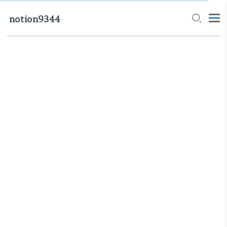
notion9344