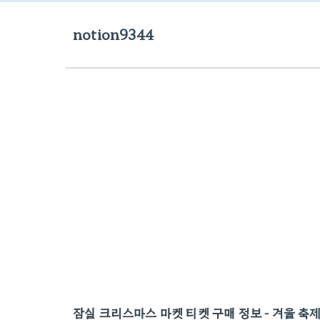
notion9344
잠실 크리스마스 마켓 티켓 구매 정보 - 겨울 축