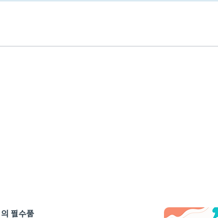
제의 필수품