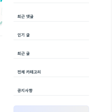
최근 댓글
인기 글
최근 글
전체 카테고리
공지사항